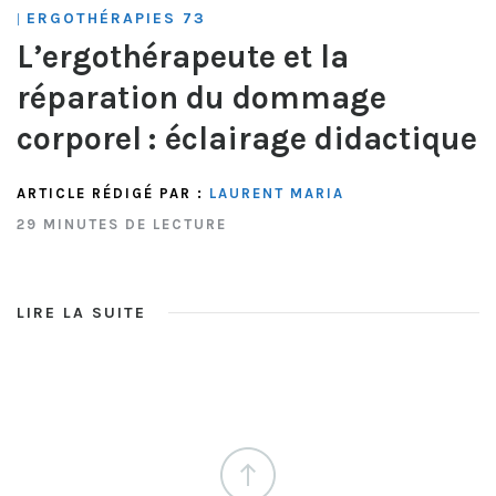
ERGOTHÉRAPIES 73
|
L’ergothérapeute et la
réparation du dommage
corporel : éclairage didactique
ARTICLE RÉDIGÉ PAR :
LAURENT MARIA
29 MINUTES DE LECTURE
LIRE LA SUITE