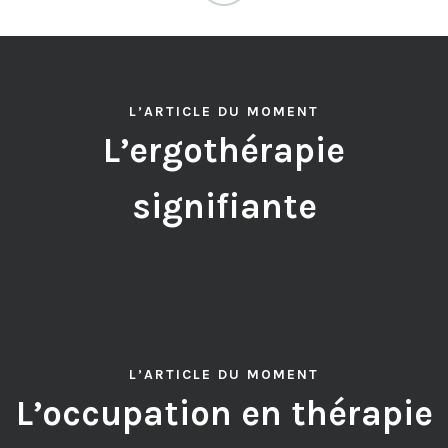
L’ARTICLE DU MOMENT
L’ergothérapie
signifiante
L’ARTICLE DU MOMENT
L’occupation en thérapie