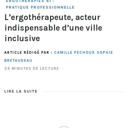
ERGOTHÉRAPIES 61
|
PRATIQUE PROFESSIONNELLE
L’ergothérapeute, acteur
indispensable d’une ville
inclusive
ARTICLE RÉDIGÉ PAR :
CAMILLE PECHOUX
SOPHIE
BRETAUDEAU
35 MINUTES DE LECTURE
LIRE LA SUITE