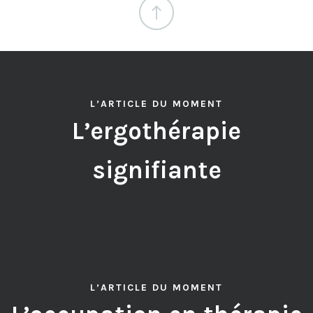
L’ARTICLE DU MOMENT
L’ergothérapie
signifiante
L’ARTICLE DU MOMENT