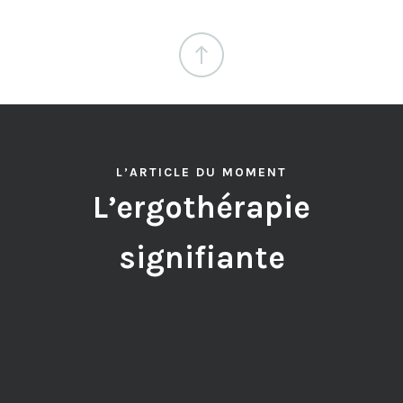
L’ARTICLE DU MOMENT
L’ergothérapie
signifiante