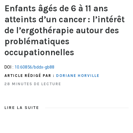
Enfants âgés de 6 à 11 ans
atteints d’un cancer : l’intérêt
de l’ergothérapie autour des
problématiques
occupationnelles
DOI :
10.60856/bddx-gb88
ARTICLE RÉDIGÉ PAR :
DORIANE HORVILLE
28 MINUTES DE LECTURE
LIRE LA SUITE