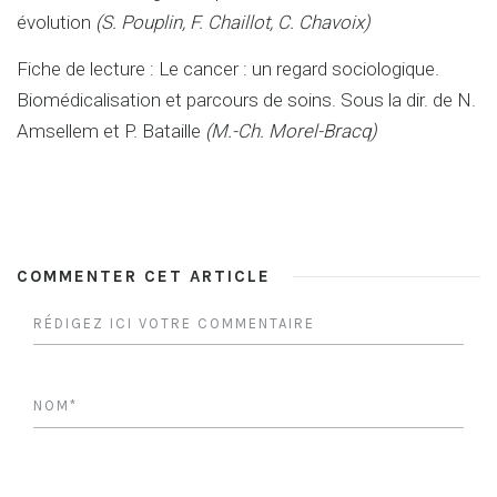
évolution
(S.
Pouplin, F. Chaillot, C. Chavoix)
Fiche de lecture : Le cancer : un regard sociologique.
Biomédicalisation et parcours de soins. Sous la dir. de N.
Amsellem et P. Bataille
(
M.-Ch. Morel-Bracq)
COMMENTER CET ARTICLE