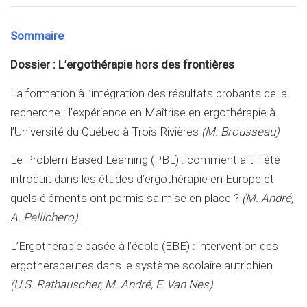
Sommaire
Dossier : L’ergothérapie hors des frontières
La formation à l’intégration des résultats probants de la
recherche : l’expérience en Maîtrise en ergothérapie à
l’Université du Québec à Trois-Rivières
(M.
Brousseau)
Le Problem Based Learning (PBL) : comment a-t-il été
introduit dans les études d’ergothérapie en Europe et
quels éléments ont permis sa mise en place ?
(M.
André,
A. Pellichero)
L’Ergothérapie basée à l’école (EBE) : intervention des
ergothérapeutes dans le système scolaire autrichien
(U.
S. Rathauscher, M. André, F. Van Nes)