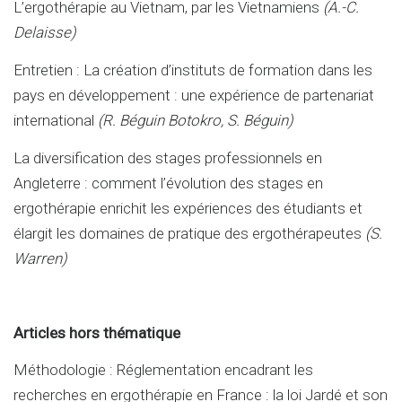
L’ergothérapie au Vietnam, par les Vietnamiens
(
A.-C.
Delaisse)
Entretien : La création d’instituts de formation dans les
pays en développement : une expérience de partenariat
international
(R.
Béguin Botokro, S. Béguin)
La diversification des stages professionnels en
Angleterre : comment l’évolution des stages en
ergothérapie enrichit les expériences des étudiants et
élargit les domaines de pratique des ergothérapeutes
(S.
Warren)
Articles hors thématique
Méthodologie : Réglementation encadrant les
recherches en ergothérapie en France : la loi Jardé et son