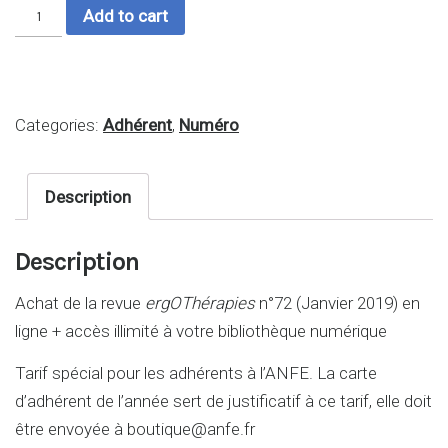
Quantity
Add to cart
Categories:
Adhérent
,
Numéro
Description
Description
Achat de la revue
ergOThérapies
n°72 (Janvier 2019) en
ligne + accès illimité à votre bibliothèque numérique
Tarif spécial pour les adhérents à l’ANFE. La carte
d’adhérent de l’année sert de justificatif à ce tarif, elle doit
être envoyée à boutique@anfe.fr