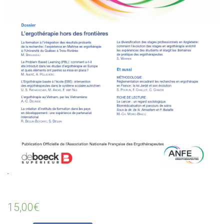
15,00
€