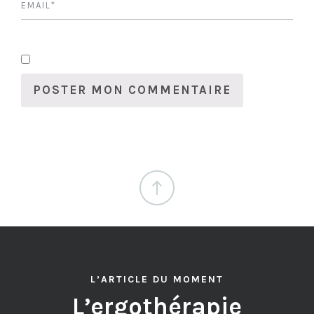
L’ARTICLE DU MOMENT
L’ergothérapie