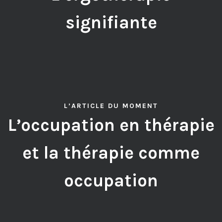
signifiante
L’ARTICLE DU MOMENT
L’occupation en thérapie
et la thérapie comme
occupation