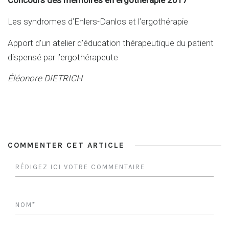
Concours des mémoires en ergothérapie 2017
Les syndromes d’Ehlers-Danlos et l’ergothérapie
Apport d’un atelier d’éducation thérapeutique du patient
dispensé par l’ergothérapeute
Éléonore DIETRICH
COMMENTER CET ARTICLE