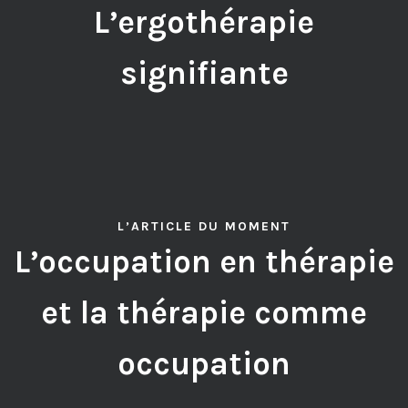
L’ergothérapie
signifiante
L’ARTICLE DU MOMENT
L’occupation en thérapie
et la thérapie comme
occupation