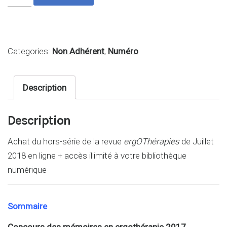
Categories:
Non Adhérent
,
Numéro
Description
Description
Achat du hors-série de la revue
ergOThérapies
de Juillet
2018 en ligne + accès illimité à votre bibliothèque
numérique
Sommaire