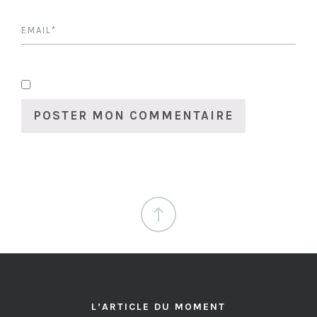
L’ARTICLE DU MOMENT