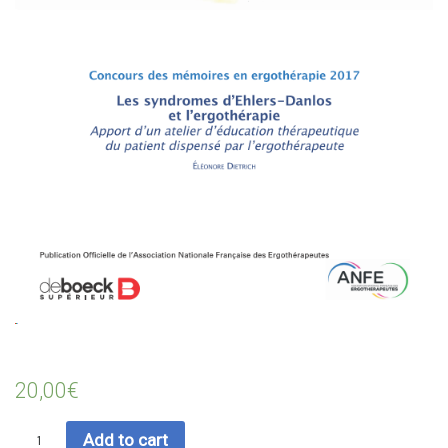
20,00
€
Quantity
Add to cart