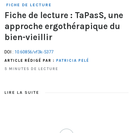
FICHE DE LECTURE
Fiche de lecture : TaPasS, une
approche ergothérapique du
bien-vieillir
DOI :
10.60856/vf3k-5377
ARTICLE RÉDIGÉ PAR :
PATRICIA PELÉ
5 MINUTES DE LECTURE
LIRE LA SUITE