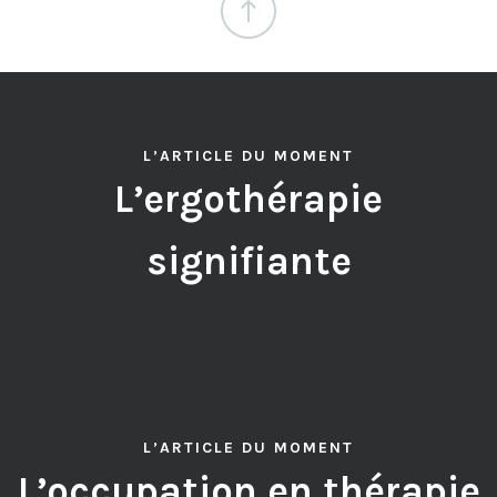
L’ARTICLE DU MOMENT
L’ergothérapie
signifiante
L’ARTICLE DU MOMENT
L’occupation en thérapie