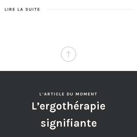
LIRE LA SUITE
L’ARTICLE DU MOMENT
L’ergothérapie
signifiante