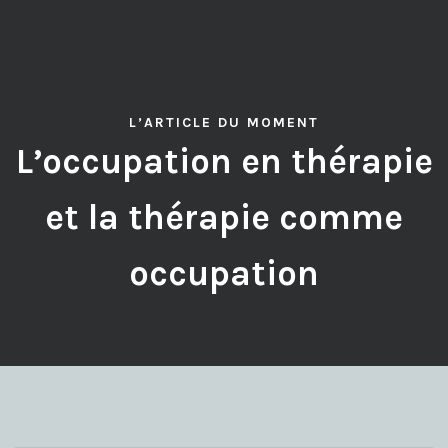
L’ARTICLE DU MOMENT
L’occupation en thérapie
et la thérapie comme
occupation