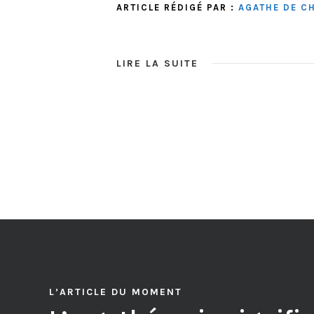
ARTICLE RÉDIGÉ PAR :
AGATHE DE C
LIRE LA SUITE
L’ARTICLE DU MOMENT