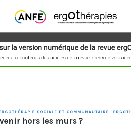
sur la version numérique de la revue ergO
éder aux contenus des articles de la revue, merci de vous iden
'ERGOTHÉRAPIE SOCIALE ET COMMUNAUTAIRE
ERGOTH
|
avenir hors les murs ?