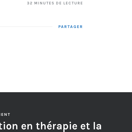
32 MINUTES DE LECTURE
PARTAGER
MENT
ion en thérapie et la