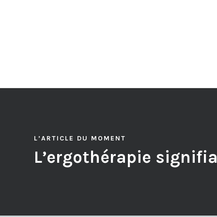
L’ARTICLE DU MOMENT
L’ergothérapie signifi