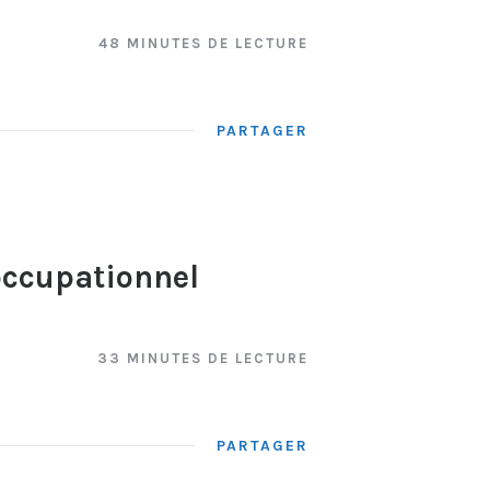
48 MINUTES DE LECTURE
PARTAGER
 occupationnel
33 MINUTES DE LECTURE
PARTAGER