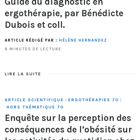
Guide du diagnostic en
ergothérapie, par Bénédicte
Dubois et coll.
ARTICLE RÉDIGÉ PAR :
HÉLÈNE HERNANDEZ
6 MINUTES DE LECTURE
LIRE LA SUITE
ARTICLE SCIENTIFIQUE
ERGOTHÉRAPIES 70
|
|
HORS THÉMATIQUE 70
Enquête sur la perception des
conséquences de l’obésité sur