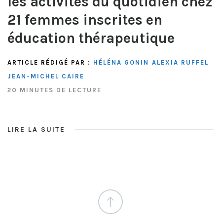
les activités du quotidien chez
21 femmes inscrites en
éducation thérapeutique
ARTICLE RÉDIGÉ PAR :
HÉLÉNA GONIN
ALEXIA RUFFEL
JEAN-MICHEL CAIRE
20 MINUTES DE LECTURE
LIRE LA SUITE