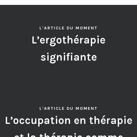
L’ARTICLE DU MOMENT
L’ergothérapie
signifiante
L’ARTICLE DU MOMENT
L’occupation en thérapie