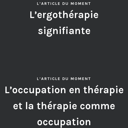
L’ARTICLE DU MOMENT
L’ergothérapie
signifiante
L’ARTICLE DU MOMENT
L’occupation en thérapie
et la thérapie comme
occupation