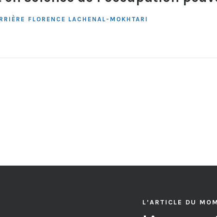
RRIÈRE
FLORENCE LACHENAL-MOKHTARI
L’ARTICLE DU MO