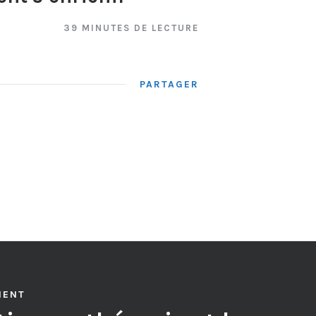
39 MINUTES DE LECTURE
PARTAGER
MENT