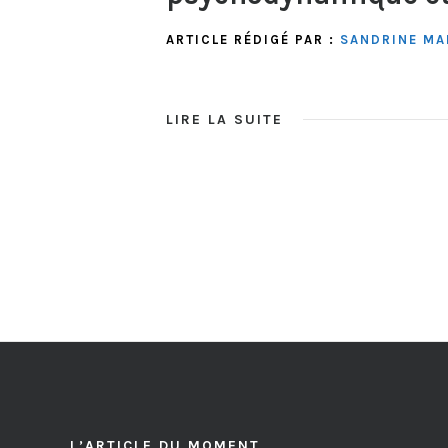
ARTICLE RÉDIGÉ PAR :
SANDRINE MA
LIRE LA SUITE
L’ARTICLE DU MOMENT