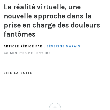
La réalité virtuelle, une
nouvelle approche dans la
prise en charge des douleurs
fantômes
ARTICLE RÉDIGÉ PAR :
SÉVERINE MARAIS
48 MINUTES DE LECTURE
LIRE LA SUITE