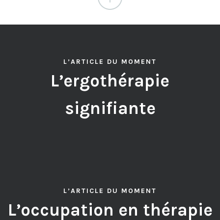
L’ARTICLE DU MOMENT
L’ergothérapie
signifiante
L’ARTICLE DU MOMENT
L’occupation en thérapie