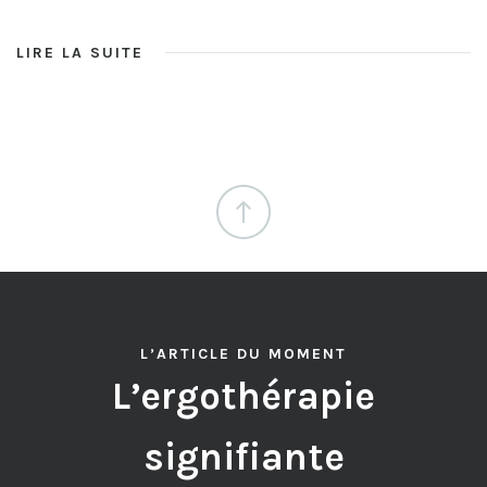
LIRE LA SUITE
L’ARTICLE DU MOMENT
L’ergothérapie
signifiante