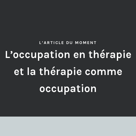
L’ARTICLE DU MOMENT
L’occupation en thérapie
et la thérapie comme
occupation