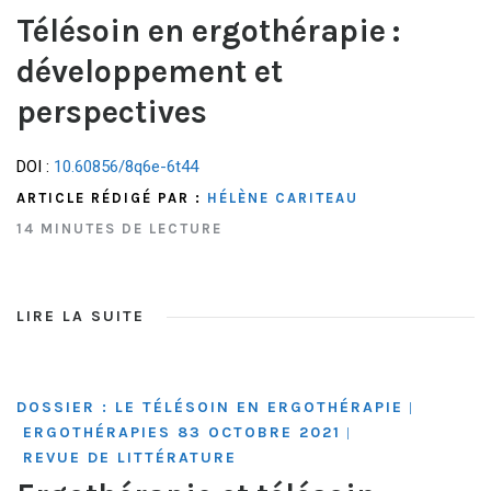
Télésoin en ergothérapie :
développement et
perspectives
DOI :
10.60856/8q6e-6t44
ARTICLE RÉDIGÉ PAR :
HÉLÈNE CARITEAU
14 MINUTES DE LECTURE
LIRE LA SUITE
DOSSIER : LE TÉLÉSOIN EN ERGOTHÉRAPIE
|
ERGOTHÉRAPIES 83 OCTOBRE 2021
|
REVUE DE LITTÉRATURE