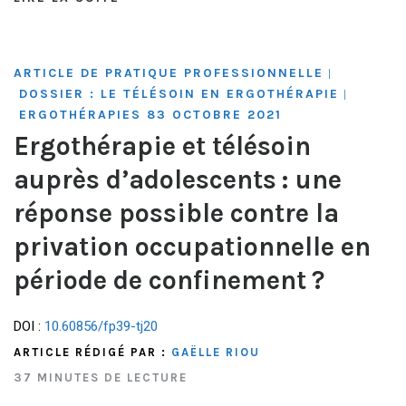
ARTICLE DE PRATIQUE PROFESSIONNELLE
|
DOSSIER : LE TÉLÉSOIN EN ERGOTHÉRAPIE
|
ERGOTHÉRAPIES 83 OCTOBRE 2021
Ergothérapie et télésoin
auprès d’adolescents : une
réponse possible contre la
privation occupationnelle en
période de confinement ?
DOI :
10.60856/fp39-tj20
ARTICLE RÉDIGÉ PAR :
GAËLLE RIOU
37 MINUTES DE LECTURE