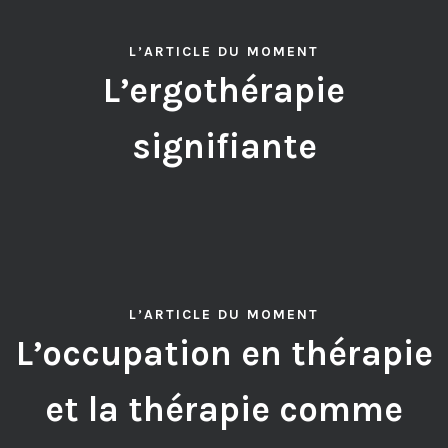
L’ARTICLE DU MOMENT
L’ergothérapie
signifiante
L’ARTICLE DU MOMENT
L’occupation en thérapie
et la thérapie comme