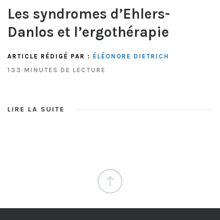
Les syndromes d’Ehlers-
Danlos et l’ergothérapie
ARTICLE RÉDIGÉ PAR :
ÉLÉONORE DIETRICH
133 MINUTES DE LECTURE
LIRE LA SUITE