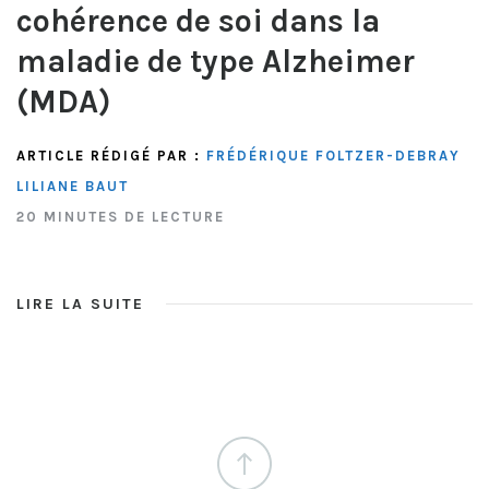
cohérence de soi dans la
maladie de type Alzheimer
(MDA)
ARTICLE RÉDIGÉ PAR :
FRÉDÉRIQUE FOLTZER-DEBRAY
LILIANE BAUT
20 MINUTES DE LECTURE
LIRE LA SUITE