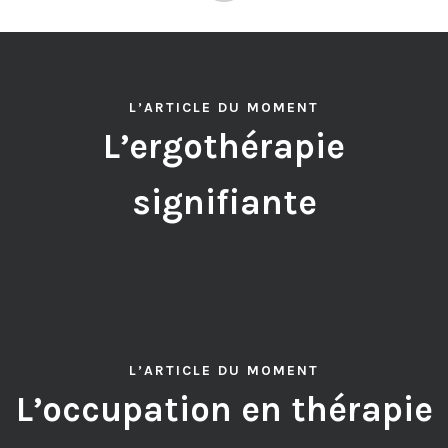
L’ARTICLE DU MOMENT
L’ergothérapie
signifiante
L’ARTICLE DU MOMENT
L’occupation en thérapie