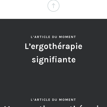
L’ARTICLE DU MOMENT
L’ergothérapie
signifiante
L’ARTICLE DU MOMENT