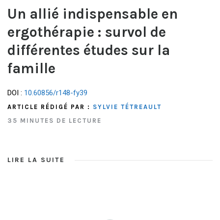
Un allié indispensable en
ergothérapie : survol de
différentes études sur la
famille
DOI :
10.60856/r148-fy39
ARTICLE RÉDIGÉ PAR :
SYLVIE TÉTREAULT
35 MINUTES DE LECTURE
LIRE LA SUITE