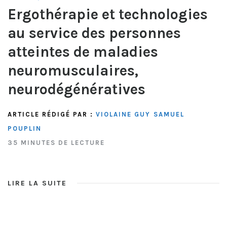
Ergothérapie et technologies
au service des personnes
atteintes de maladies
neuromusculaires,
neurodégénératives
ARTICLE RÉDIGÉ PAR :
VIOLAINE GUY
SAMUEL
POUPLIN
35 MINUTES DE LECTURE
LIRE LA SUITE