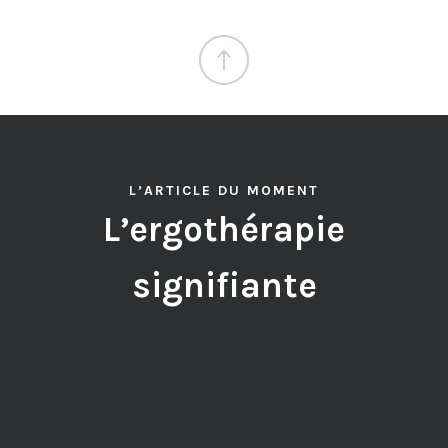
L’ARTICLE DU MOMENT
L’ergothérapie
signifiante