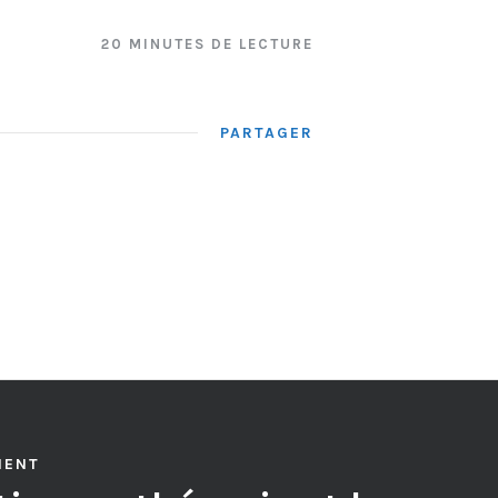
20 MINUTES DE LECTURE
PARTAGER
MENT