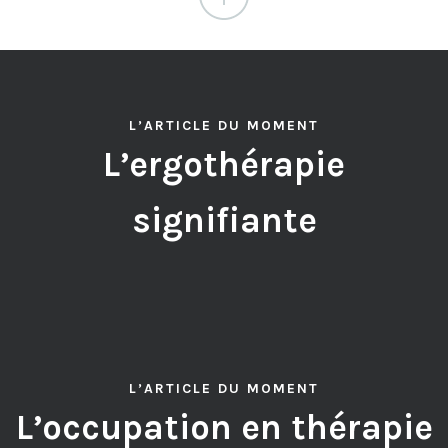
L’ARTICLE DU MOMENT
L’ergothérapie
signifiante
L’ARTICLE DU MOMENT
L’occupation en thérapie