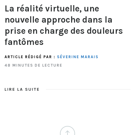
La réalité virtuelle, une
nouvelle approche dans la
prise en charge des douleurs
fantômes
ARTICLE RÉDIGÉ PAR :
SÉVERINE MARAIS
48 MINUTES DE LECTURE
LIRE LA SUITE