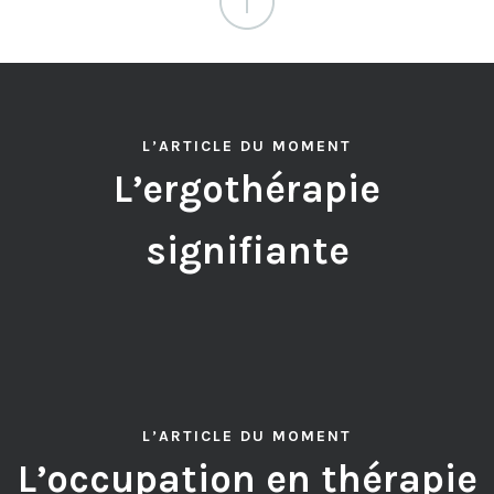
L’ARTICLE DU MOMENT
L’ergothérapie
signifiante
L’ARTICLE DU MOMENT
L’occupation en thérapie