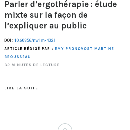
Parler d’ergothérapie : étude
mixte sur la façon de
l’expliquer au public
DOI :
10.60856/nw1m-4321
ARTICLE RÉDIGÉ PAR :
EMY PRONOVOST
MARTINE
BROUSSEAU
32 MINUTES DE LECTURE
LIRE LA SUITE