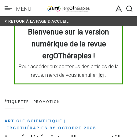
MENU
Skip
< RETOUR À LA PAGE D'ACCUEIL
to
Bienvenue sur la version
content
numérique de la revue
ergOThérapies !
Pour accéder aux contenus des articles de la
revue, merci de vous identifier
Ici
.
ÉTIQUETTE :
PROMOTION
ARTICLE SCIENTIFIQUE
|
ERGOTHÉRAPIES 99 OCTOBRE 2025