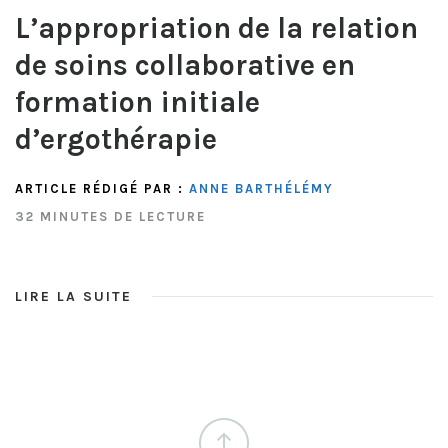
L’appropriation de la relation
de soins collaborative en
formation initiale
d’ergothérapie
ARTICLE RÉDIGÉ PAR :
ANNE BARTHÉLÉMY
32 MINUTES DE LECTURE
LIRE LA SUITE