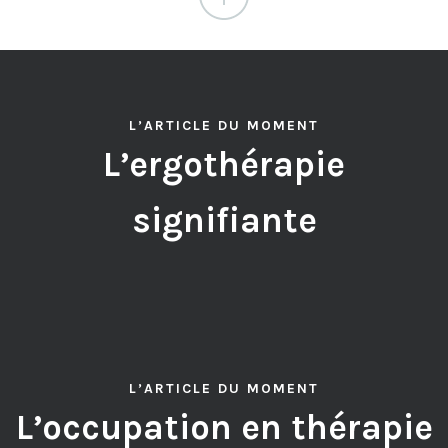
L’ARTICLE DU MOMENT
L’ergothérapie
signifiante
L’ARTICLE DU MOMENT
L’occupation en thérapie