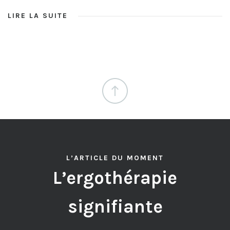
LIRE LA SUITE
L’ARTICLE DU MOMENT
L’ergothérapie
signifiante