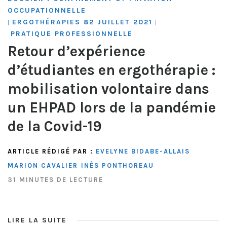
OCCUPATIONNELLE
ERGOTHÉRAPIES 82 JUILLET 2021
|
|
PRATIQUE PROFESSIONNELLE
Retour d’expérience
d’étudiantes en ergothérapie :
mobilisation volontaire dans
un EHPAD lors de la pandémie
de la Covid-19
ARTICLE RÉDIGÉ PAR :
EVELYNE BIDABE-ALLAIS
MARION CAVALIER
INÈS PONTHOREAU
31 MINUTES DE LECTURE
LIRE LA SUITE