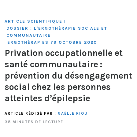
ARTICLE SCIENTIFIQUE
|
DOSSIER : L'ERGOTHÉRAPIE SOCIALE ET
COMMUNAUTAIRE
ERGOTHÉRAPIES 79 OCTOBRE 2020
|
Privation occupationnelle et
santé communautaire :
prévention du désengagement
social chez les personnes
atteintes d’épilepsie
ARTICLE RÉDIGÉ PAR :
GAËLLE RIOU
35 MINUTES DE LECTURE