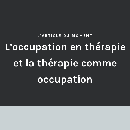
L’ARTICLE DU MOMENT
L’occupation en thérapie
et la thérapie comme
occupation