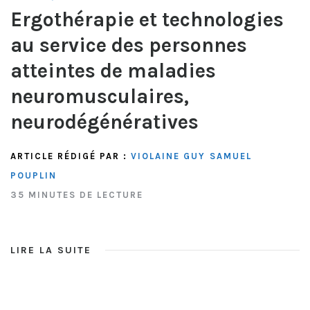
Ergothérapie et technologies
au service des personnes
atteintes de maladies
neuromusculaires,
neurodégénératives
ARTICLE RÉDIGÉ PAR :
VIOLAINE GUY
SAMUEL
POUPLIN
35 MINUTES DE LECTURE
LIRE LA SUITE