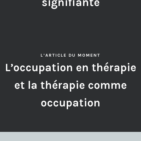
signifiante
L’ARTICLE DU MOMENT
L’occupation en thérapie
et la thérapie comme
occupation