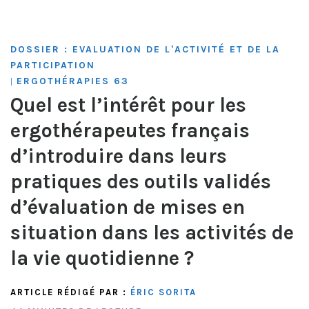
DOSSIER : EVALUATION DE L'ACTIVITÉ ET DE LA
PARTICIPATION
ERGOTHÉRAPIES 63
|
Quel est l’intérêt pour les
ergothérapeutes français
d’introduire dans leurs
pratiques des outils validés
d’évaluation de mises en
situation dans les activités de
la vie quotidienne ?
ARTICLE RÉDIGÉ PAR :
ÉRIC SORITA