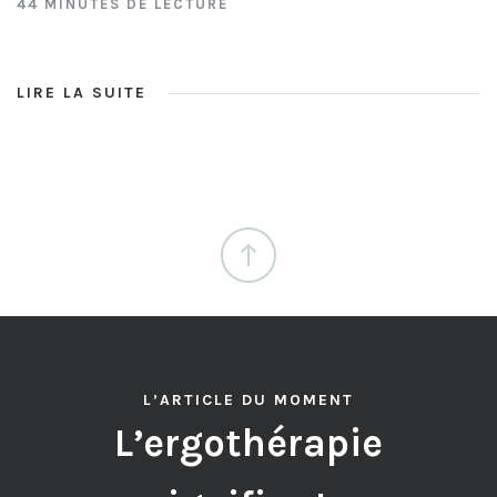
44 MINUTES DE LECTURE
LIRE LA SUITE
L’ARTICLE DU MOMENT
L’ergothérapie