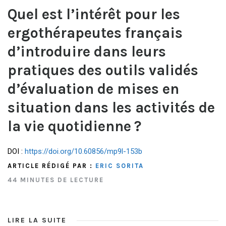
Quel est l’intérêt pour les
ergothérapeutes français
d’introduire dans leurs
pratiques des outils validés
d’évaluation de mises en
situation dans les activités de
la vie quotidienne ?
DOI :
https://doi.org/10.60856/mp9l-153b
ARTICLE RÉDIGÉ PAR :
ERIC SORITA
44 MINUTES DE LECTURE
LIRE LA SUITE