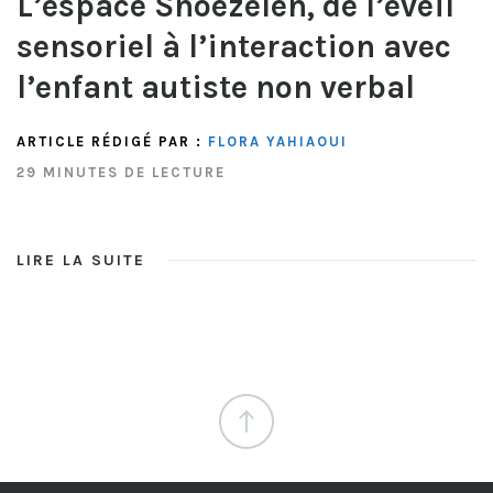
L’espace Snoezelen, de l’éveil
sensoriel à l’interaction avec
l’enfant autiste non verbal
ARTICLE RÉDIGÉ PAR :
FLORA YAHIAOUI
29 MINUTES DE LECTURE
LIRE LA SUITE