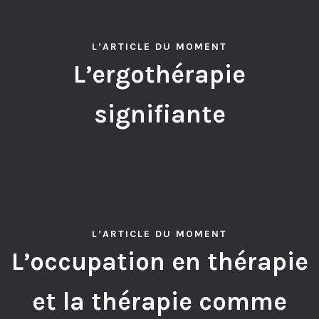
L’ARTICLE DU MOMENT
L’ergothérapie
signifiante
L’ARTICLE DU MOMENT
L’occupation en thérapie
et la thérapie comme