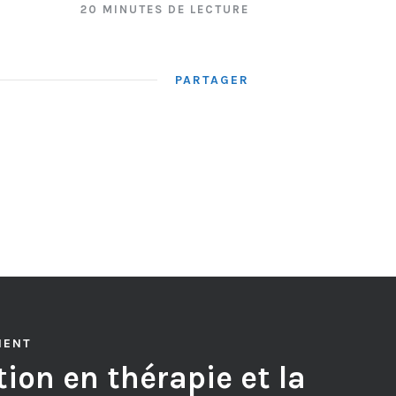
20 MINUTES DE LECTURE
PARTAGER
MENT
ion en thérapie et la