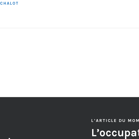
RCHALOT
L’ARTICLE DU MO
L’occupat