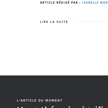
ARTICLE RÉDIGÉ PAR :
ISABELLE MA
LIRE LA SUITE
L’ARTICLE DU MOMENT