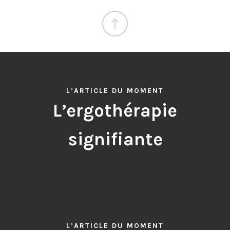
L’ARTICLE DU MOMENT
L’ergothérapie
signifiante
L’ARTICLE DU MOMENT