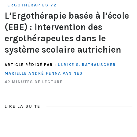
ERGOTHÉRAPIES 72
|
L’Ergothérapie basée à l’école
(EBE) : intervention des
ergothérapeutes dans le
système scolaire autrichien
ARTICLE RÉDIGÉ PAR :
ULRIKE S. RATHAUSCHER
MARIELLE ANDRÉ
FENNA VAN NES
42 MINUTES DE LECTURE
LIRE LA SUITE