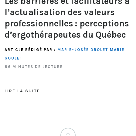
Les barrières et facilitateurs à
l’actualisation des valeurs
professionnelles : perceptions
d’ergothérapeutes du Québec
ARTICLE RÉDIGÉ PAR :
MARIE-JOSÉE DROLET
MARIE
GOULET
86 MINUTES DE LECTURE
LIRE LA SUITE