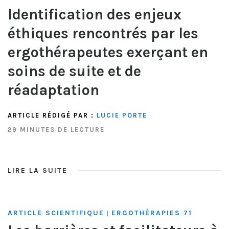
Identification des enjeux
éthiques rencontrés par les
ergothérapeutes exerçant en
soins de suite et de
réadaptation
ARTICLE RÉDIGÉ PAR :
LUCIE PORTE
29 MINUTES DE LECTURE
LIRE LA SUITE
ARTICLE SCIENTIFIQUE
ERGOTHÉRAPIES 71
|