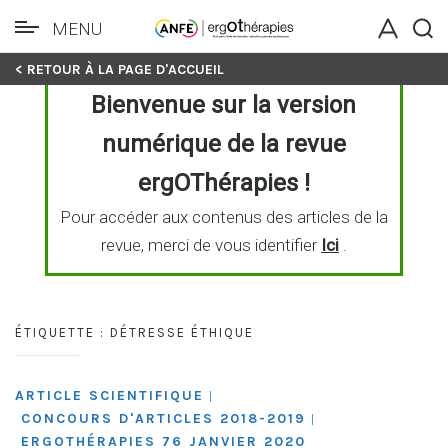
MENU
Skip
< RETOUR À LA PAGE D'ACCUEIL
to
Bienvenue sur la version
content
numérique de la revue
ergOThérapies !
Pour accéder aux contenus des articles de la
revue, merci de vous identifier
Ici
.
ÉTIQUETTE :
DÉTRESSE ÉTHIQUE
ARTICLE SCIENTIFIQUE
|
CONCOURS D'ARTICLES 2018-2019
|
ERGOTHÉRAPIES 76 JANVIER 2020