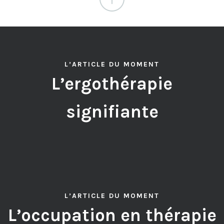
L’ARTICLE DU MOMENT
L’ergothérapie
signifiante
L’ARTICLE DU MOMENT
L’occupation en thérapie