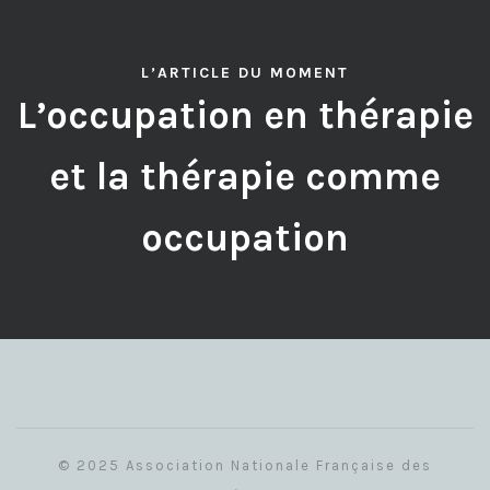
L’ARTICLE DU MOMENT
L’occupation en thérapie
et la thérapie comme
occupation
© 2025 Association Nationale Française des