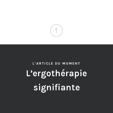
L’ARTICLE DU MOMENT
L’ergothérapie
signifiante