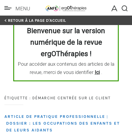
MENU
Skip
< RETOUR À LA PAGE D'ACCUEIL
to
Bienvenue sur la version
content
numérique de la revue
ergOThérapies !
Pour accéder aux contenus des articles de la
revue, merci de vous identifier
Ici
.
ÉTIQUETTE :
DÉMARCHE CENTRÉE SUR LE CLIENT
ARTICLE DE PRATIQUE PROFESSIONNELLE
|
DOSSIER : LES OCCUPATIONS DES ENFANTS ET
DE LEURS AIDANTS