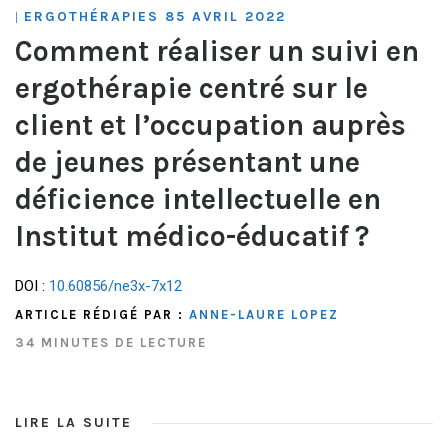
ERGOTHÉRAPIES 85 AVRIL 2022
|
Comment réaliser un suivi en
ergothérapie centré sur le
client et l’occupation auprès
de jeunes présentant une
déficience intellectuelle en
Institut médico-éducatif ?
DOI :
10.60856/ne3x-7x12
ARTICLE RÉDIGÉ PAR :
ANNE-LAURE LOPEZ
34 MINUTES DE LECTURE
LIRE LA SUITE