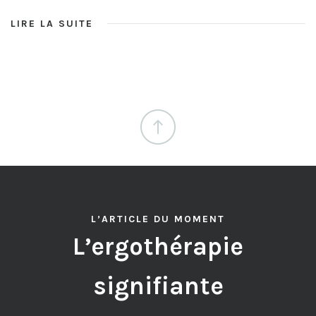
LIRE LA SUITE
L’ARTICLE DU MOMENT
L’ergothérapie
signifiante