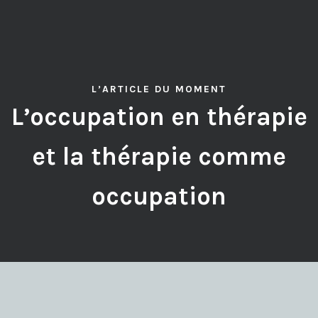
L’ARTICLE DU MOMENT
L’occupation en thérapie
et la thérapie comme
occupation