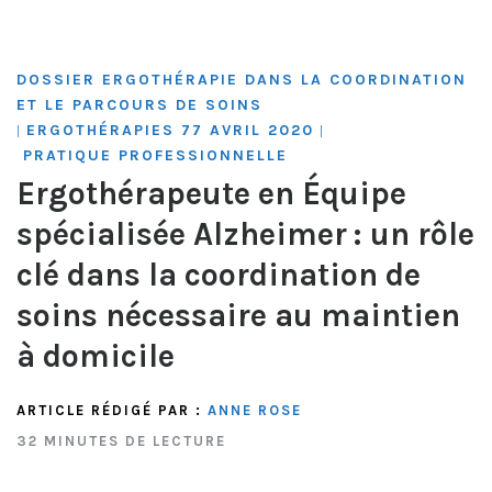
DOSSIER ERGOTHÉRAPIE DANS LA COORDINATION
ET LE PARCOURS DE SOINS
ERGOTHÉRAPIES 77 AVRIL 2020
|
|
PRATIQUE PROFESSIONNELLE
Ergothérapeute en Équipe
spécialisée Alzheimer : un rôle
clé dans la coordination de
soins nécessaire au maintien
à domicile
ARTICLE RÉDIGÉ PAR :
ANNE ROSE
32 MINUTES DE LECTURE