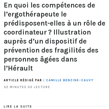
En quoi les compétences de
l’ergothérapeute le
prédisposent-elles à un rôle de
coordinateur ? Illustration
auprès d’un dispositif de
prévention des fragilités des
personnes âgées dans
l’Hérault
ARTICLE RÉDIGÉ PAR :
CAMILLE BENZINE-CAUVY
32 MINUTES DE LECTURE
LIRE LA SUITE