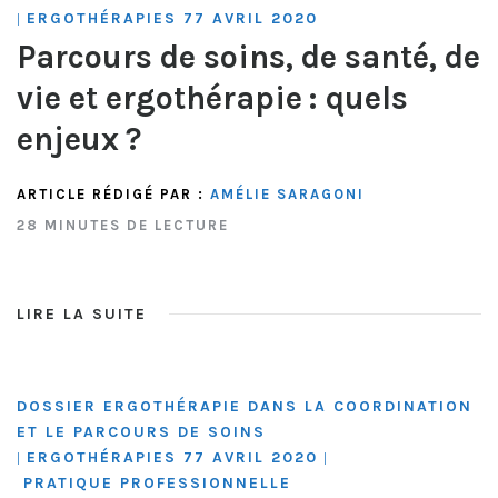
ERGOTHÉRAPIES 77 AVRIL 2020
|
Parcours de soins, de santé, de
vie et ergothérapie : quels
enjeux ?
ARTICLE RÉDIGÉ PAR :
AMÉLIE SARAGONI
28 MINUTES DE LECTURE
LIRE LA SUITE
DOSSIER ERGOTHÉRAPIE DANS LA COORDINATION
ET LE PARCOURS DE SOINS
ERGOTHÉRAPIES 77 AVRIL 2020
|
|
PRATIQUE PROFESSIONNELLE