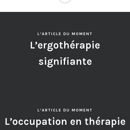
L’ARTICLE DU MOMENT
L’ergothérapie
signifiante
L’ARTICLE DU MOMENT
L’occupation en thérapie