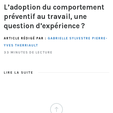
L’adoption du comportement
préventif au travail, une
question d’expérience ?
ARTICLE RÉDIGÉ PAR :
GABRIELLE SYLVESTRE
PIERRE-
YVES THERRIAULT
33 MINUTES DE LECTURE
LIRE LA SUITE