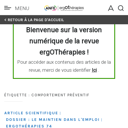
MENU
Skip
< RETOUR À LA PAGE D'ACCUEIL
to
Bienvenue sur la version
content
numérique de la revue
ergOThérapies !
Pour accéder aux contenus des articles de la
revue, merci de vous identifier
Ici
.
ÉTIQUETTE :
COMPORTEMENT PRÉVENTIF
ARTICLE SCIENTIFIQUE
|
DOSSIER : LE MAINTIEN DANS L'EMPLOI
|
ERGOTHÉRAPIES 74