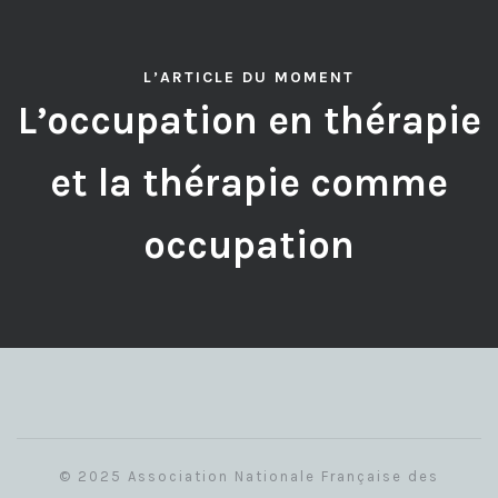
L’ARTICLE DU MOMENT
L’occupation en thérapie
et la thérapie comme
occupation
© 2025 Association Nationale Française des