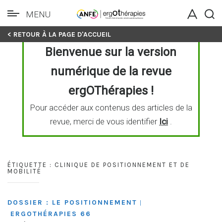
MENU
Skip
< RETOUR À LA PAGE D'ACCUEIL
to
Bienvenue sur la version
content
numérique de la revue
ergOThérapies !
Pour accéder aux contenus des articles de la
revue, merci de vous identifier
Ici
.
ÉTIQUETTE :
CLINIQUE DE POSITIONNEMENT ET DE
MOBILITÉ
DOSSIER : LE POSITIONNEMENT
|
ERGOTHÉRAPIES 66