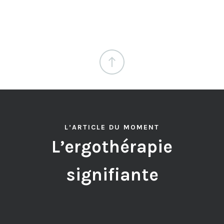
L’ARTICLE DU MOMENT
L’ergothérapie
signifiante