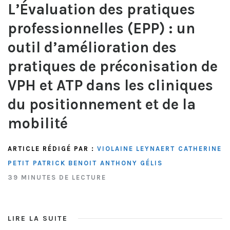
L’Évaluation des pratiques
professionnelles (EPP) : un
outil d’amélioration des
pratiques de préconisation de
VPH et ATP dans les cliniques
du positionnement et de la
mobilité
ARTICLE RÉDIGÉ PAR :
VIOLAINE LEYNAERT
CATHERINE
PETIT
PATRICK BENOIT
ANTHONY GÉLIS
39 MINUTES DE LECTURE
LIRE LA SUITE