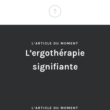
L’ARTICLE DU MOMENT
L’ergothérapie
signifiante
L’ARTICLE DU MOMENT