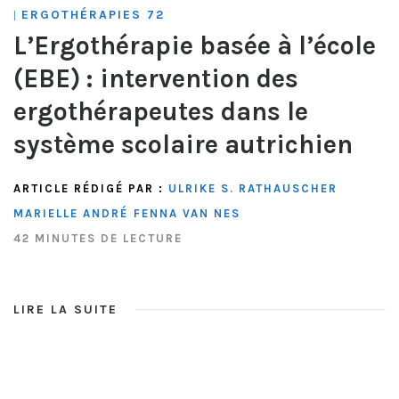
ERGOTHÉRAPIES 72
|
L’Ergothérapie basée à l’école
(EBE) : intervention des
ergothérapeutes dans le
système scolaire autrichien
ARTICLE RÉDIGÉ PAR :
ULRIKE S. RATHAUSCHER
MARIELLE ANDRÉ
FENNA VAN NES
42 MINUTES DE LECTURE
LIRE LA SUITE