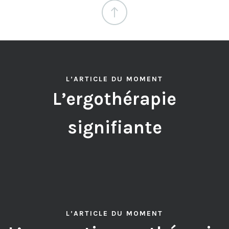
L’ARTICLE DU MOMENT
L’ergothérapie
signifiante
L’ARTICLE DU MOMENT