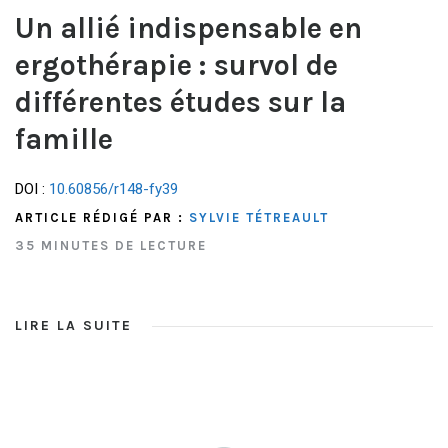
Un allié indispensable en
ergothérapie : survol de
différentes études sur la
famille
DOI :
10.60856/r148-fy39
ARTICLE RÉDIGÉ PAR :
SYLVIE TÉTREAULT
35 MINUTES DE LECTURE
LIRE LA SUITE