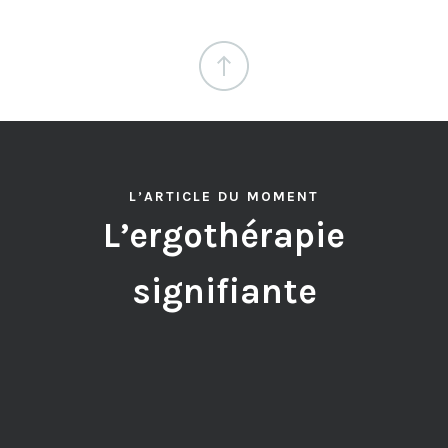
L’ARTICLE DU MOMENT
L’ergothérapie
signifiante