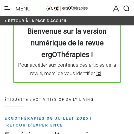
MENU
Skip
< RETOUR À LA PAGE D'ACCUEIL
to
Bienvenue sur la version
content
numérique de la revue
ergOThérapies !
Pour accéder aux contenus des articles de la
revue, merci de vous identifier
Ici
.
ÉTIQUETTE :
ACTIVITIES OF DAILY LIVING
ERGOTHÉRAPIES 98 JUILLET 2025
|
RETOUR D'EXPÉRIENCE