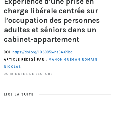
Expérience d’une prise en
charge libérale centrée sur
l’occupation des personnes
adultes et séniors dans un
cabinet-appartement
DOI :
https://doi.org/10.60856/ns34-69bg
ARTICLE RÉDIGÉ PAR :
MANON GUÉGAN
ROMAIN
NICOLAS
20 MINUTES DE LECTURE
LIRE LA SUITE