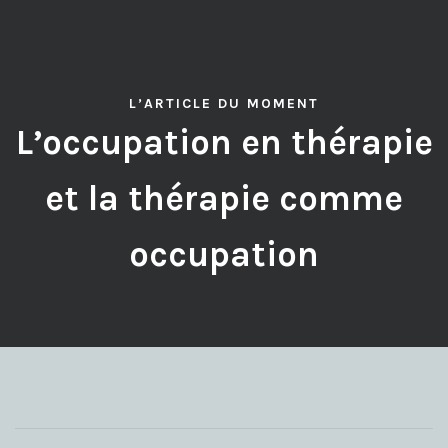
L’ARTICLE DU MOMENT
L’occupation en thérapie
et la thérapie comme
occupation