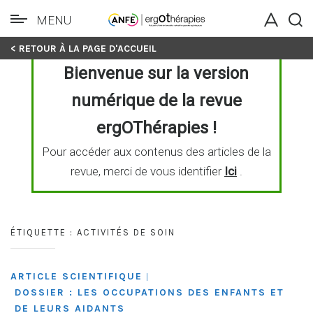
MENU
Skip
< RETOUR À LA PAGE D'ACCUEIL
to
Bienvenue sur la version
content
numérique de la revue
ergOThérapies !
Pour accéder aux contenus des articles de la
revue, merci de vous identifier
Ici
.
ÉTIQUETTE :
ACTIVITÉS DE SOIN
ARTICLE SCIENTIFIQUE
|
DOSSIER : LES OCCUPATIONS DES ENFANTS ET
DE LEURS AIDANTS