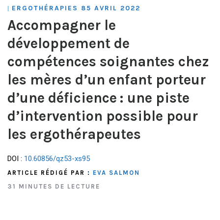
ERGOTHÉRAPIES 85 AVRIL 2022
|
Accompagner le
développement de
compétences soignantes chez
les mères d’un enfant porteur
d’une déficience : une piste
d’intervention possible pour
les ergothérapeutes
DOI :
10.60856/qz53-xs95
ARTICLE RÉDIGÉ PAR :
EVA SALMON
31 MINUTES DE LECTURE