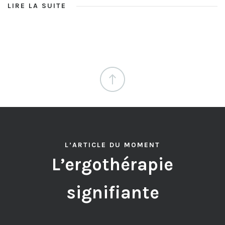
LIRE LA SUITE
L’ARTICLE DU MOMENT
L’ergothérapie
signifiante