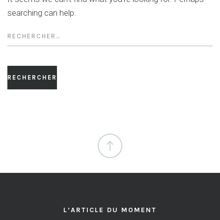
searching can help.
Rechercher :
L’ARTICLE DU MOMENT